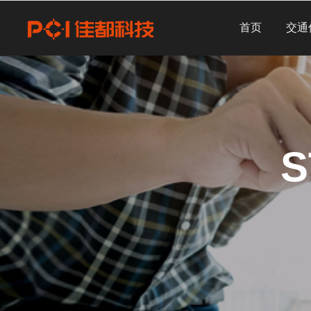
首页
交通
S