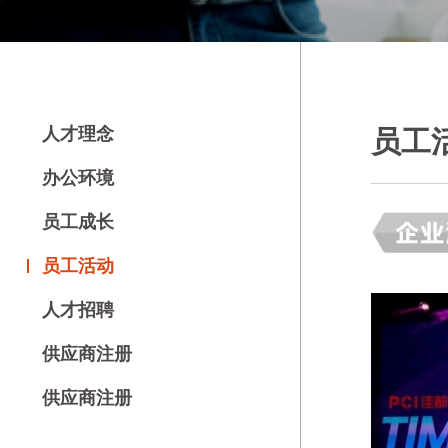
人才理念
员工
办公环境
员工成长
员工活动
人才招聘
供应商注册
供应商注册